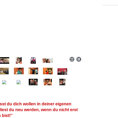
st du dich wollen in deiner eigenen
test du neu werden, wenn du nicht erst
geworden bist!“