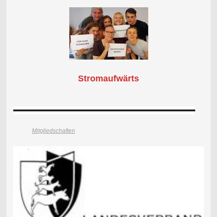
Stromaufwärts
Mitgliedschaften